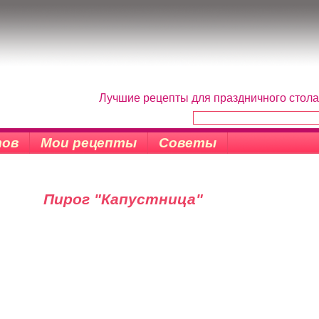
Лучшие рецепты для праздничного стола
тов
Мои рецепты
Советы
Пирог "Капустница"