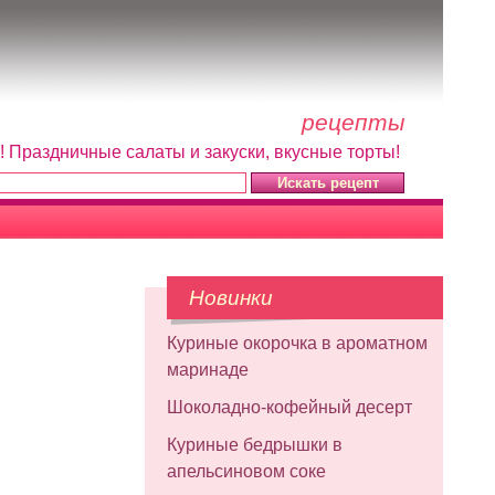
рецепты
! Праздничные салаты и закуски, вкусные торты!
Новинки
Куриные окорочка в ароматном
маринаде
Шоколадно-кофейный десерт
Куриные бедрышки в
апельсиновом соке