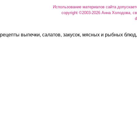
Использование материалов сайта допускает
copyright ©2003-2026 Анна Холодова, с
d
рецепты выпечки, салатов, закусок, мясных и рыбных блюд