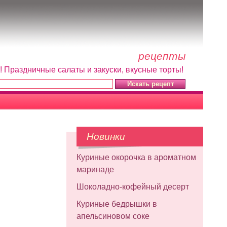
рецепты
! Праздничные салаты и закуски, вкусные торты!
Новинки
Куриные окорочка в ароматном
маринаде
Шоколадно-кофейный десерт
Куриные бедрышки в
апельсиновом соке