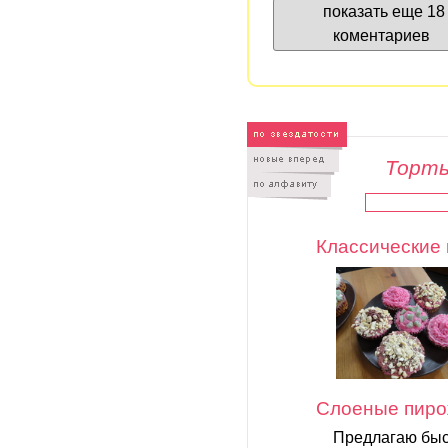
показать еще 18
коментариев
Торты
Классические 
Слоеные пиро
Предлагаю быс