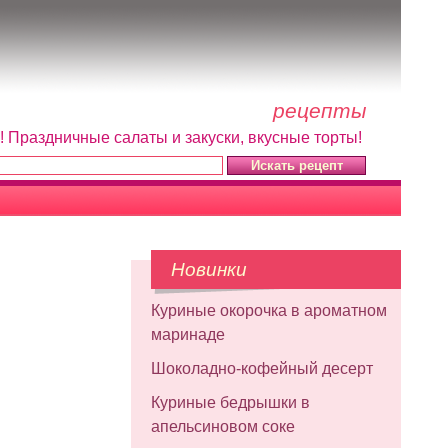
рецепты
! Праздничные салаты и закуски, вкусные торты!
Новинки
Куриные окорочка в ароматном
маринаде
Шоколадно-кофейный десерт
Куриные бедрышки в
апельсиновом соке