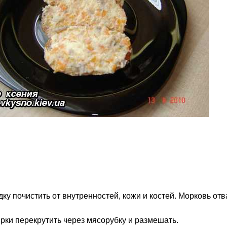
ку почистить от внутренностей, кожи и костей. Морковь отв
ырки перекрутить через мясорубку и размешать.