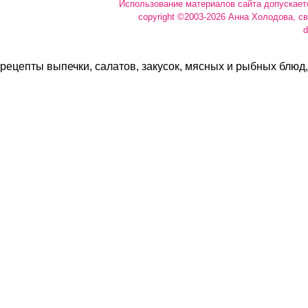
Использование материалов сайта допускает
copyright ©2003-2026 Анна Холодова, с
d
рецепты выпечки, салатов, закусок, мясных и рыбных блюд