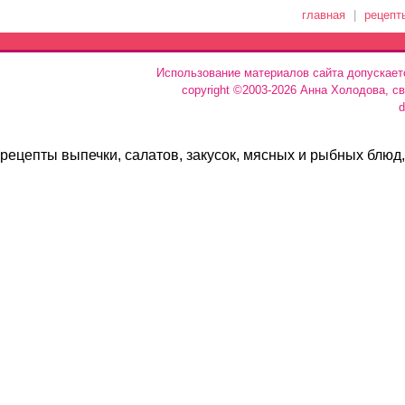
главная
|
рецепт
Использование материалов сайта допускает
copyright ©2003-2026 Анна Холодова, с
d
рецепты выпечки, салатов, закусок, мясных и рыбных блюд