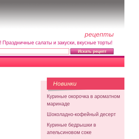
рецепты
! Праздничные салаты и закуски, вкусные торты!
Новинки
Куриные окорочка в ароматном
маринаде
Шоколадно-кофейный десерт
Куриные бедрышки в
апельсиновом соке