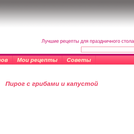
Лучшие рецепты для праздничного стола
тов
Мои рецепты
Советы
Пирог с грибами и капустой