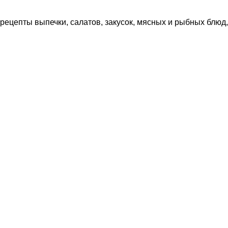
рецепты выпечки, салатов, закусок, мясных и рыбных блюд