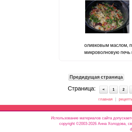
оливковым маслом, п
микроволновую печь н
Предидущая страница
Страница:
<
1
2
главная
|
рецепт
Использование материалов сайта допускает
copyright ©2003-2026 Анна Холодова, с
d