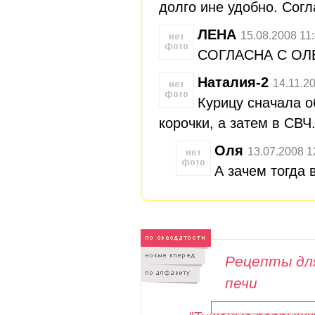
долго ине удобно. Согл
ЛЕНА
15.08.2008 11
СОГЛАСНА С ОЛ
Наталия-2
14.11.2
Курицу сначала 
корочки, а затем в СВЧ
Оля
13.07.2008 1
А зачем тогда 
Рецепты дл
печи