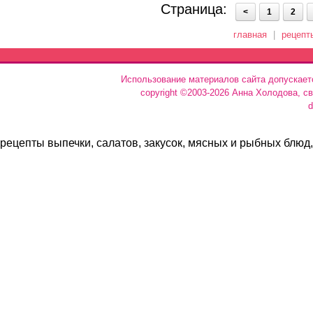
Страница:
<
1
2
главная
|
рецепт
Использование материалов сайта допускает
copyright ©2003-2026 Анна Холодова, с
d
рецепты выпечки, салатов, закусок, мясных и рыбных блюд