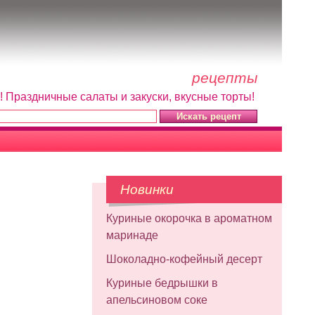
рецепты
! Праздничные салаты и закуски, вкусные торты!
Новинки
Куриные окорочка в ароматном
маринаде
Шоколадно-кофейный десерт
Куриные бедрышки в
апельсиновом соке