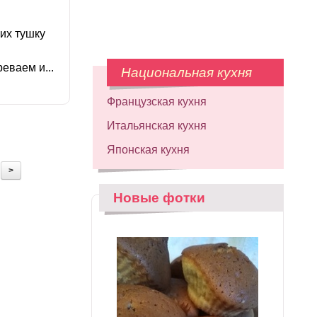
их тушку
еваем и...
Национальная кухня
Французская кухня
Итальянская кухня
Японская кухня
>
Новые фотки