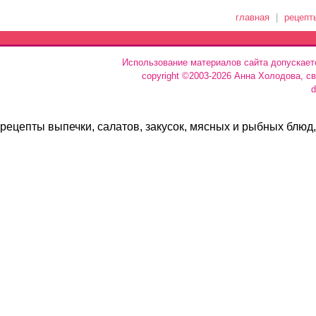
главная
|
рецепт
Использование материалов сайта допускает
copyright ©2003-2026 Анна Холодова, с
d
рецепты выпечки, салатов, закусок, мясных и рыбных блюд