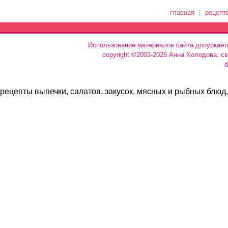
главная
|
рецепт
Использование материалов сайта допускает
copyright ©2003-2026 Анна Холодова, с
d
рецепты выпечки, салатов, закусок, мясных и рыбных блюд