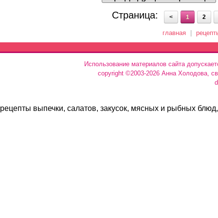
Страница:
<
1
2
главная
|
рецепт
Использование материалов сайта допускает
copyright ©2003-2026 Анна Холодова, с
d
рецепты выпечки, салатов, закусок, мясных и рыбных блюд