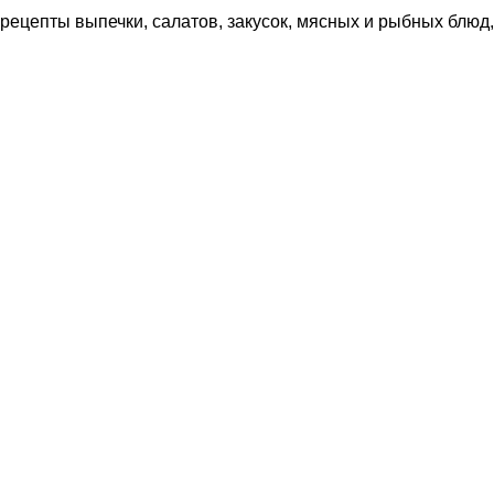
рецепты выпечки, салатов, закусок, мясных и рыбных блюд