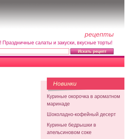
рецепты
! Праздничные салаты и закуски, вкусные торты!
Новинки
Куриные окорочка в ароматном
маринаде
Шоколадно-кофейный десерт
Куриные бедрышки в
апельсиновом соке