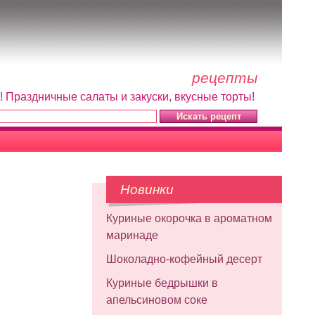
рецепты
! Праздничные салаты и закуски, вкусные торты!
Новинки
Куриные окорочка в ароматном
маринаде
Шоколадно-кофейный десерт
Куриные бедрышки в
апельсиновом соке