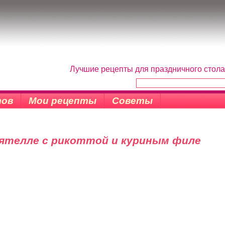
Лучшие рецепты для праздничного стола
тов
Мои рецепты
Советы
ятелле с рикоттой и куриным филе