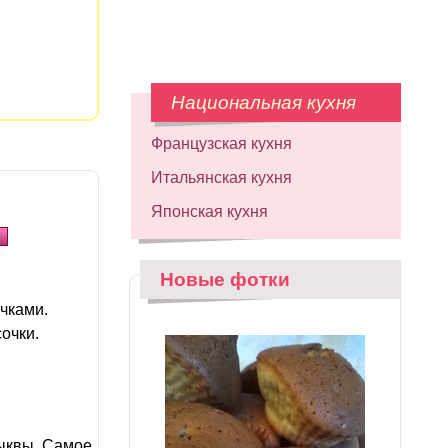
Национальная кухня
Французская кухня
Итальянская кухня
Японская кухня
Новые фотки
чками.
очки.
тыквы. Самое