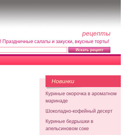
рецепты
! Праздничные салаты и закуски, вкусные торты!
Новинки
Куриные окорочка в ароматном
маринаде
Шоколадно-кофейный десерт
Куриные бедрышки в
апельсиновом соке