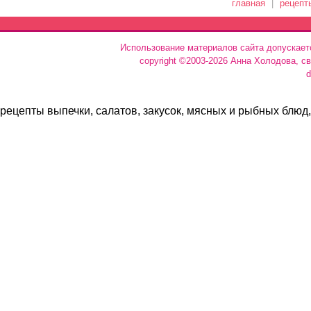
главная
|
рецепт
Использование материалов сайта допускает
copyright ©2003-2026 Анна Холодова, с
d
рецепты выпечки, салатов, закусок, мясных и рыбных блюд