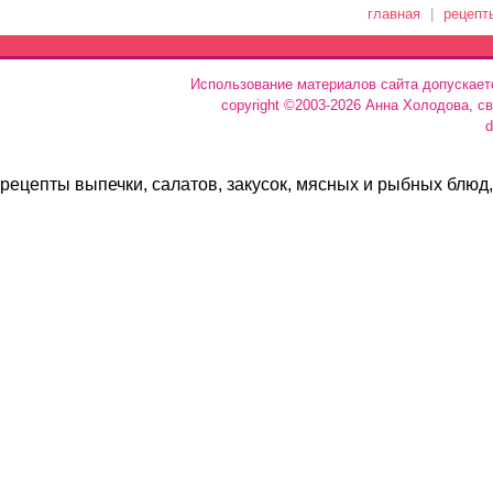
главная
|
рецепт
Использование материалов сайта допускает
copyright ©2003-2026 Анна Холодова, с
d
рецепты выпечки, салатов, закусок, мясных и рыбных блюд