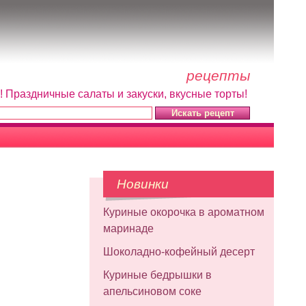
рецепты
! Праздничные салаты и закуски, вкусные торты!
Новинки
Куриные окорочка в ароматном
маринаде
Шоколадно-кофейный десерт
Куриные бедрышки в
апельсиновом соке