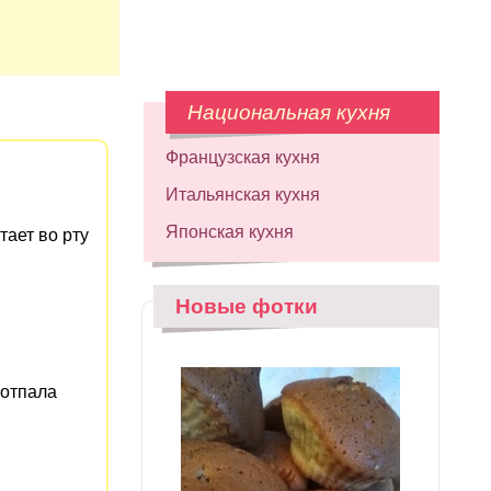
Национальная кухня
Французская кухня
Итальянская кухня
Японская кухня
тает во рту
Новые фотки
 отпала