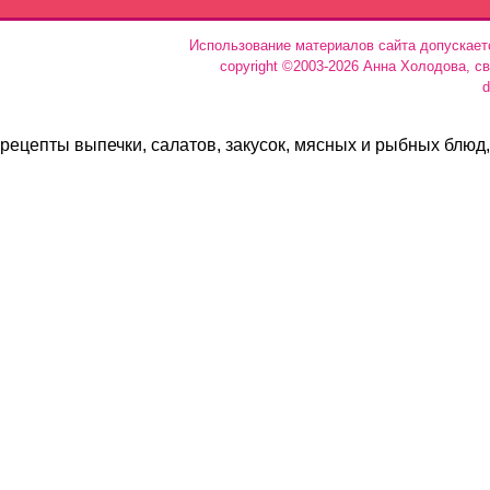
Использование материалов сайта допускает
copyright ©2003-2026 Анна Холодова, с
d
рецепты выпечки, салатов, закусок, мясных и рыбных блюд