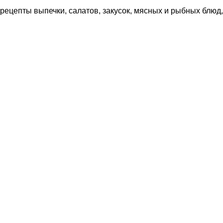
рецепты выпечки, салатов, закусок, мясных и рыбных блюд