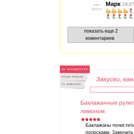
Марк
24.07
показать еще 2
коментариев
Закуски, ка
Баклажанные рулет
лимоном
Баклажаны почистить
полосками. Замочить 