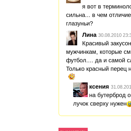
я вот в терминол
сильна... в чем отличие
глазуньи?
Лина
30.08.2010 23:
Красивый закусон
мужчинкам, которые см
футбол.... да и самой с
Только красный перец н
ксения
31.08.20
на бутерброд 
лучок сверху нужен