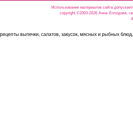
Использование материалов сайта допускает
copyright ©2003-2026 Анна Холодова, с
d
рецепты выпечки, салатов, закусок, мясных и рыбных блюд