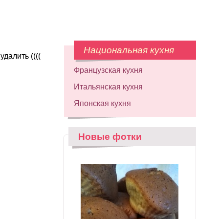
Национальная кухня
далить ((((
Французская кухня
Итальянская кухня
Японская кухня
Новые фотки