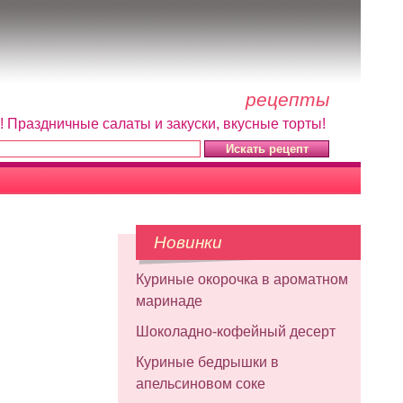
рецепты
! Праздничные салаты и закуски, вкусные торты!
Новинки
Куриные окорочка в ароматном
маринаде
Шоколадно-кофейный десерт
Куриные бедрышки в
апельсиновом соке