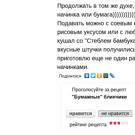
Продолжать в том же духе,
начинка или бумага))))))))))
Подавать можно с соевым 
рисовым уксусом или с лю
кушал со "Стеблем бамбука
вкусные штучки получились
приготовлю еще не один ра
начинками.
Поділитися
Проголосуйте за рецепт
"Бумажные" блинчики
нравится
не нравится
рейтинг рецепта