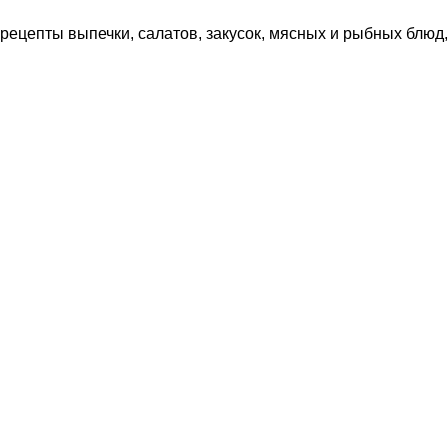
рецепты выпечки, салатов, закусок, мясных и рыбных блюд