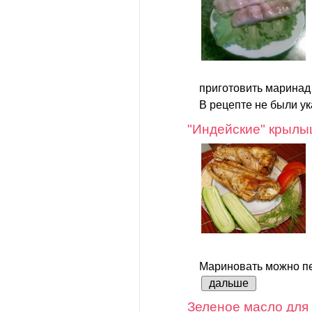
приготовить маринад 
В рецепте не были ук
"Индейские" крылы
Мариновать можно пер
дальше
Зеленое масло для