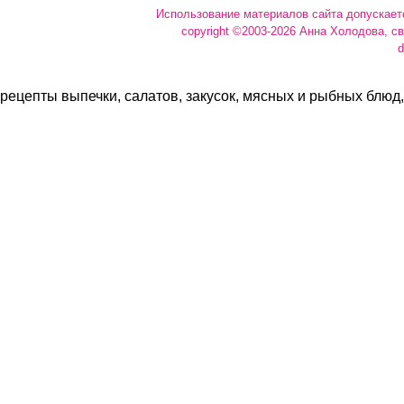
Использование материалов сайта допускает
copyright ©2003-2026 Анна Холодова, с
d
рецепты выпечки, салатов, закусок, мясных и рыбных блюд