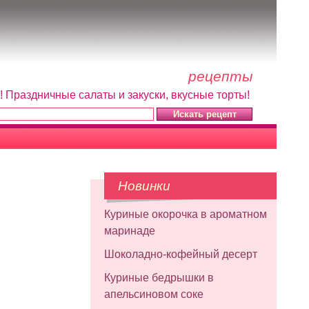
рецепты
! Праздничные салаты и закуски, вкусные торты!
Новинки
Куриные окорочка в ароматном
маринаде
Шоколадно-кофейный десерт
Куриные бедрышки в
апельсиновом соке