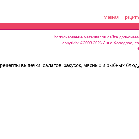
главная
|
рецепт
Использование материалов сайта допускает
copyright ©2003-2026 Анна Холодова, с
d
рецепты выпечки, салатов, закусок, мясных и рыбных блюд