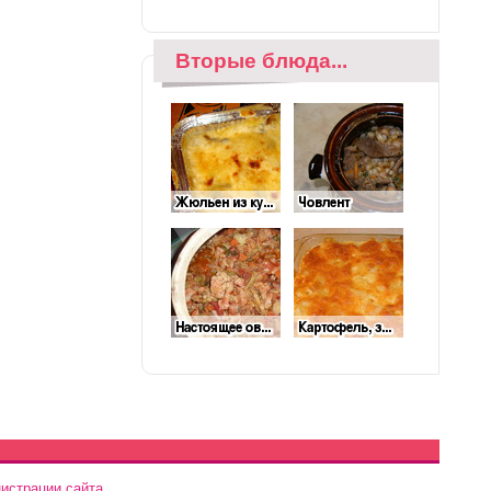
Вторые блюда...
истрации сайта