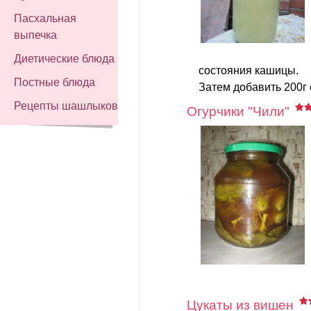
Пасхальная
выпечка
Диетические блюда
состояния кашицы.
Постные блюда
Затем добавить 200г 
Рецепты шашлыков
Огурчики "Чили"
Цукаты из вишен