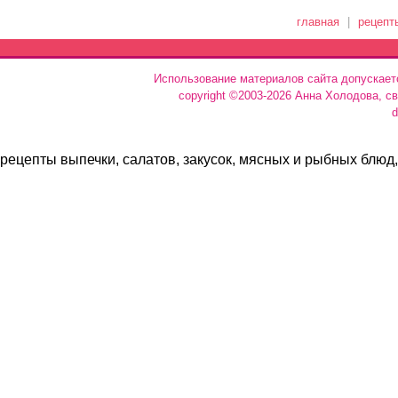
главная
|
рецепт
Использование материалов сайта допускает
copyright ©2003-2026 Анна Холодова, с
d
рецепты выпечки, салатов, закусок, мясных и рыбных блюд