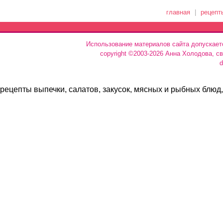
главная
|
рецепт
Использование материалов сайта допускает
copyright ©2003-2026 Анна Холодова, с
d
рецепты выпечки, салатов, закусок, мясных и рыбных блюд