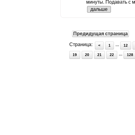
минуты. Подавать с м
дальше
Предидущая страница
Страница:
...
<
1
12
...
19
20
21
22
128