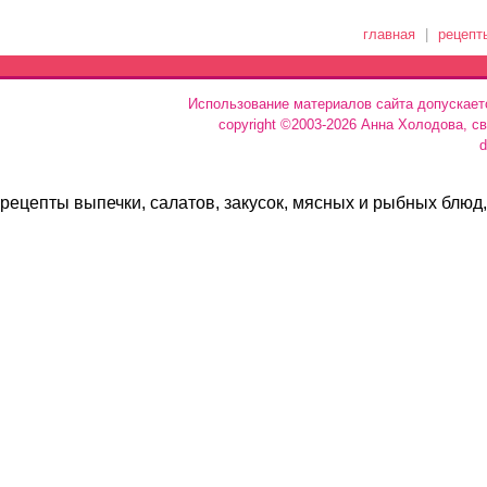
главная
|
рецепт
Использование материалов сайта допускает
copyright ©2003-2026 Анна Холодова, с
d
рецепты выпечки, салатов, закусок, мясных и рыбных блюд