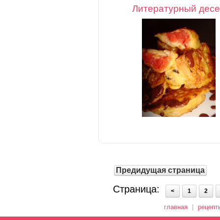
Литературный десе
Предидущая страница
Страница:
<
1
2
главная
|
рецепт