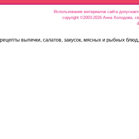
Использование материалов сайта допускает
copyright ©2003-2026 Анна Холодова, с
d
рецепты выпечки, салатов, закусок, мясных и рыбных блюд