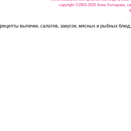
copyright ©2003-2026 Анна Холодова, с
d
рецепты выпечки, салатов, закусок, мясных и рыбных блюд