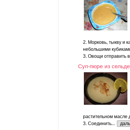
2. Морковь, тыкву и 
небольшими кубикам
3. Овощи отправить в
Суп-пюре из сельд
растительном масле д
3. Соединить...
дал