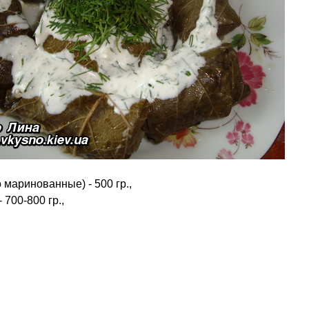
маринованные) - 500 гр.,
 700-800 гр.,