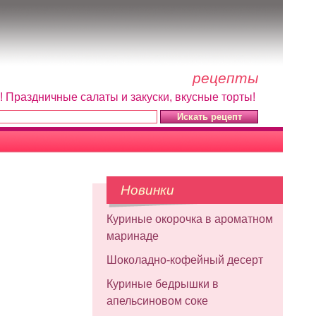
рецепты
! Праздничные салаты и закуски, вкусные торты!
Новинки
Куриные окорочка в ароматном
маринаде
Шоколадно-кофейный десерт
Куриные бедрышки в
апельсиновом соке