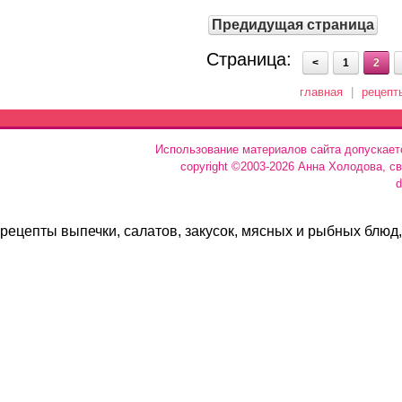
Предидущая страница
Страница:
<
1
2
главная
|
рецепт
Использование материалов сайта допускает
copyright ©2003-2026 Анна Холодова, с
d
рецепты выпечки, салатов, закусок, мясных и рыбных блюд