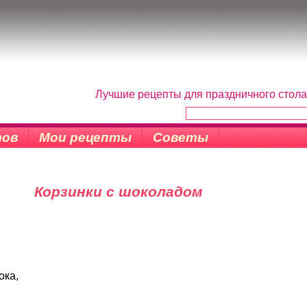
Лучшие рецепты для праздничного стола
тов
Мои рецепты
Советы
Корзинки с шоколадом
ока,