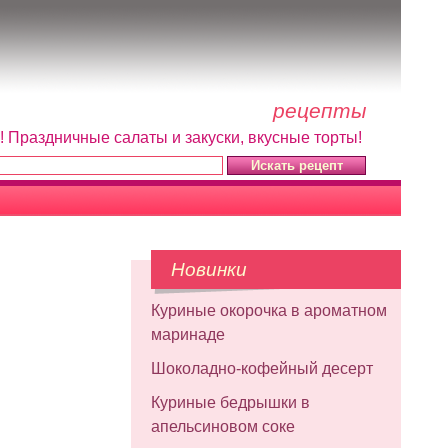
рецепты
! Праздничные салаты и закуски, вкусные торты!
Новинки
Куриные окорочка в ароматном
маринаде
Шоколадно-кофейный десерт
Куриные бедрышки в
апельсиновом соке