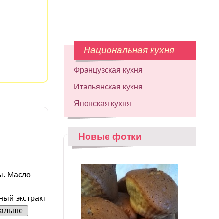
Национальная кухня
Французская кухня
Итальянская кухня
Японская кухня
Новые фотки
ы. Масло
ный экстракт
альше