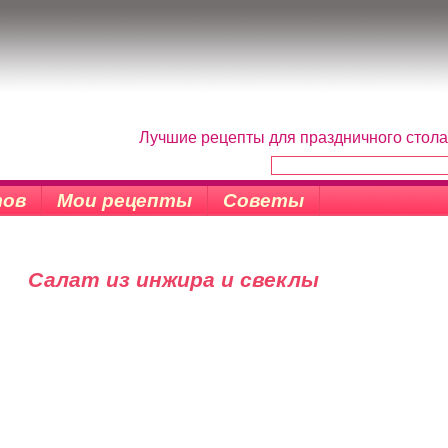
Лучшие рецепты для праздничного стола
тов
Мои рецепты
Советы
Салат из инжира и свеклы