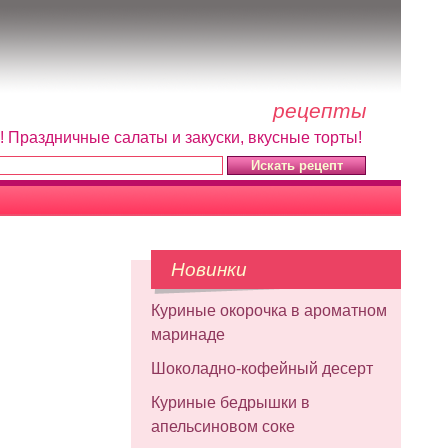
рецепты
! Праздничные салаты и закуски, вкусные торты!
Новинки
Куриные окорочка в ароматном
маринаде
Шоколадно-кофейный десерт
Куриные бедрышки в
апельсиновом соке