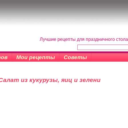
Лучшие рецепты для праздничного стола
тов
Мои рецепты
Советы
Салат из кукурузы, яиц и зелени