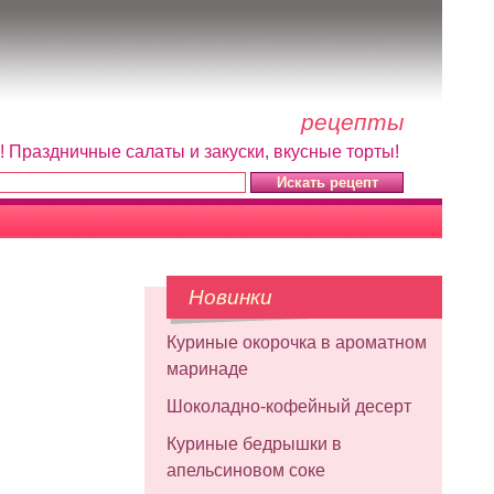
рецепты
! Праздничные салаты и закуски, вкусные торты!
Новинки
Куриные окорочка в ароматном
маринаде
Шоколадно-кофейный десерт
Куриные бедрышки в
апельсиновом соке