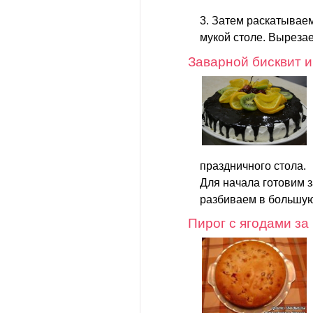
3. Затем раскатывае
мукой столе. Вырезае
Заварной бисквит и
праздничного стола.
Для начала готовим з
разбиваем в большую 
Пирог с ягодами за