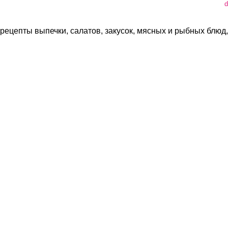
d
рецепты выпечки, салатов, закусок, мясных и рыбных блюд