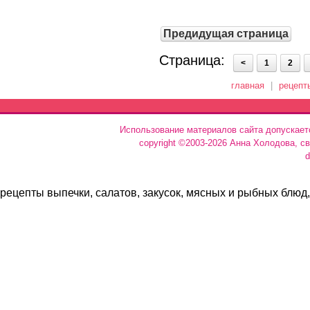
Предидущая страница
Страница:
<
1
2
главная
|
рецепт
Использование материалов сайта допускает
copyright ©2003-2026 Анна Холодова, с
d
рецепты выпечки, салатов, закусок, мясных и рыбных блюд