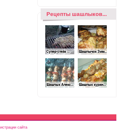
Рецепты шашлыков...
истрации сайта