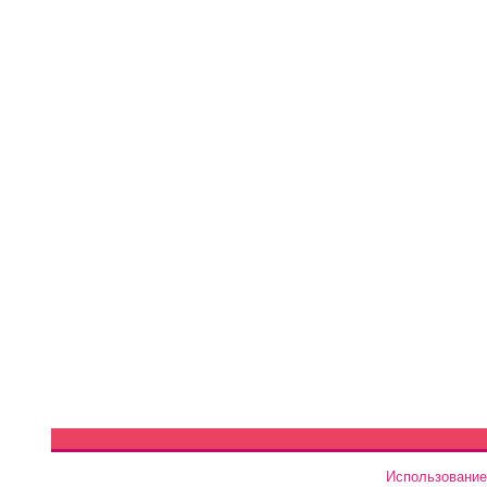
Использование