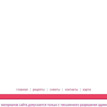
главная
|
рецепты
|
советы
|
контакты
|
карта
 материалов сайта допускается только с письменного разрешения админ