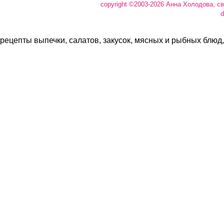
copyright ©2003-2026 Анна Холодова, с
d
рецепты выпечки, салатов, закусок, мясных и рыбных блюд