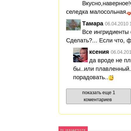
Вкусно,наверное
селедка малосольная
Тамара
06.04.2010 
Все ингридиенты е
Сделать?... Если что, 
ксения
06.04.20
да вроде не пл
бы..или плавленный
порадовать..
показать еще 1
коментариев