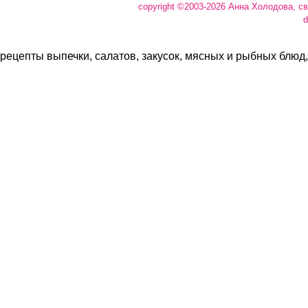
copyright ©2003-2026 Анна Холодова, с
d
рецепты выпечки, салатов, закусок, мясных и рыбных блюд